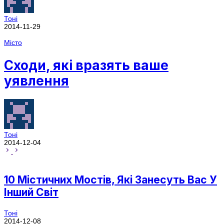
Тоні
2014-11-29
Місто
Сходи, які вразять ваше
уявлення
Тоні
2014-12-04
10 Містичних Мостів, Які Занесуть Вас У
Інший Світ
Тоні
2014-12-08