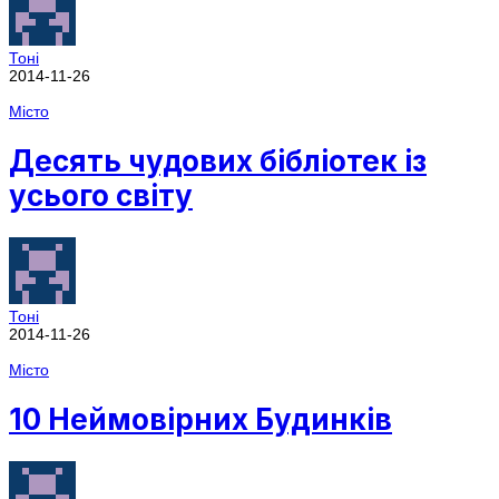
Тоні
2014-11-26
Місто
Десять чудових бібліотек із
усього світу
Тоні
2014-11-26
Місто
10 Неймовірних Будинків