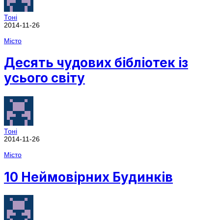
Тоні
2014-11-26
Місто
Десять чудових бібліотек із
усього світу
Тоні
2014-11-26
Місто
10 Неймовірних Будинків