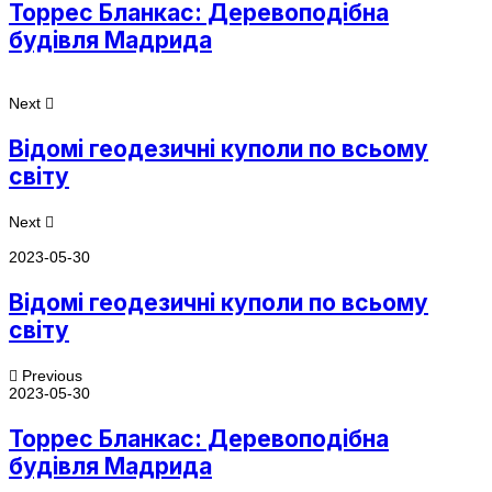
Торрес Бланкас: Деревоподібна
будівля Мадрида
Next
Відомі геодезичні куполи по всьому
світу
Next
2023-05-30
Відомі геодезичні куполи по всьому
світу
Previous
2023-05-30
Торрес Бланкас: Деревоподібна
будівля Мадрида