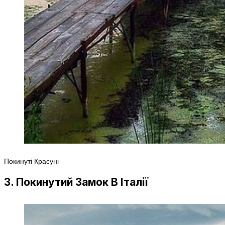
Покинуті Красуні
3. Покинутий Замок В Італії