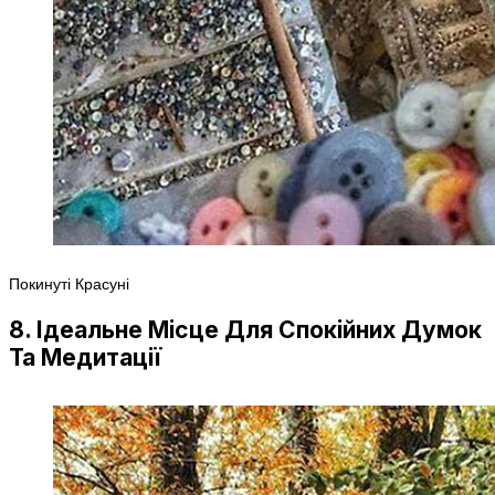
Покинуті Красуні
8. Ідеальне Місце Для Спокійних Думок
Та Медитації