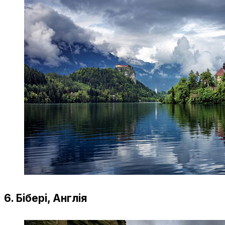
6. Бібері, Англія