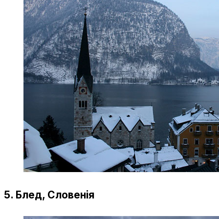
5. Блед, Словенія