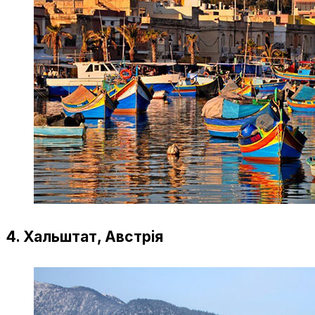
4. Хальштат, Австрія