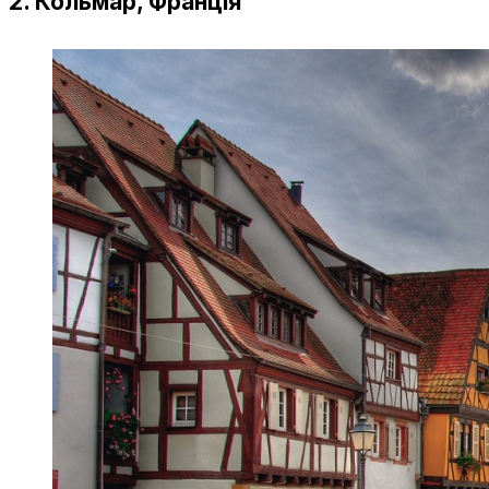
2. Кольмар, Франція