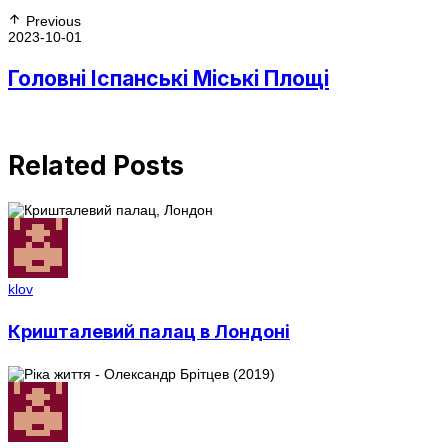
Previous
2023-10-01
Головні Іспанські Міські Площі
Related Posts
klov
Кришталевий палац в Лондоні