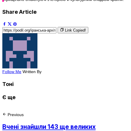
Share Article
Link Copied!
Follow Me
Written By
Тоні
Є ще
Previous
Вчені знайшли 143 ще великих