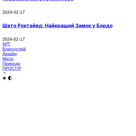
2024-02-17
Шато Роктайяд: Найкращий Замок у Бордо
2024-02-17
АРТ
Благоустрій
Дизайн
Місто
Природа
ПРОСТІР