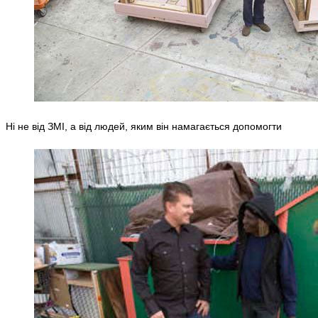
Ні не від ЗМІ, а від людей, яким він намагається допомогти