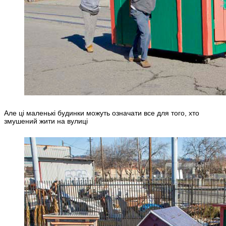
Але ці маленькі будинки можуть означати все для того, хто
змушений жити на вулиці