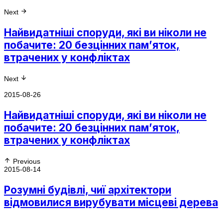
Next
Найвидатніші споруди, які ви ніколи не
побачите: 20 безцінних пам’яток,
втрачених у конфліктах
Next
2015-08-26
Найвидатніші споруди, які ви ніколи не
побачите: 20 безцінних пам’яток,
втрачених у конфліктах
Previous
2015-08-14
Розумні будівлі, чиї архітектори
відмовилися вирубувати місцеві дерева