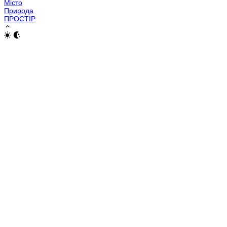
Місто
Природа
ПРОСТІР