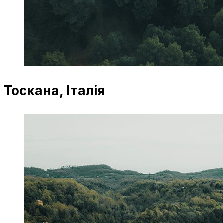
Тоскана, Італія