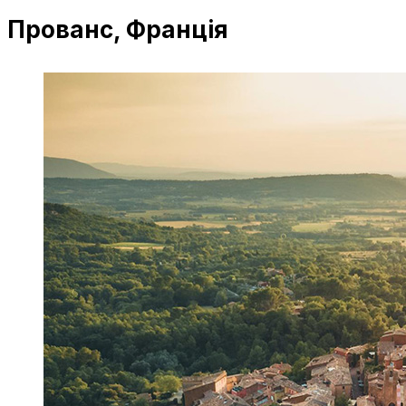
Прованс, Франція