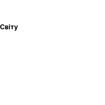
Світу