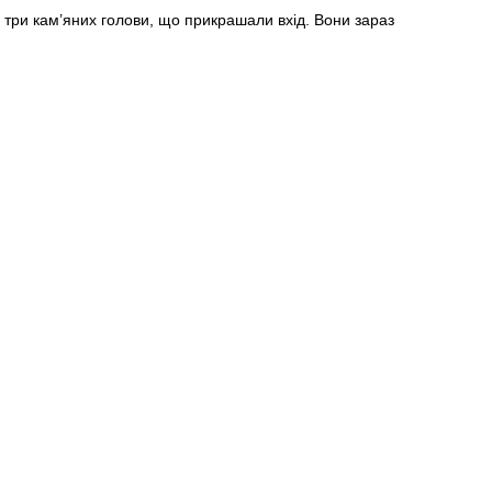
и три кам’яних голови, що прикрашали вхід. Вони зараз