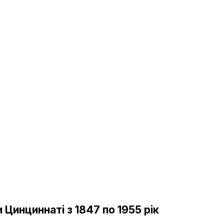
 Цинциннаті з 1847 по 1955 рік