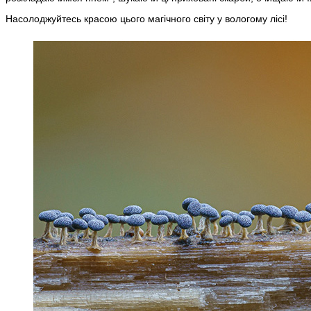
Насолоджуйтесь красою цього магічного світу у вологому лісі!