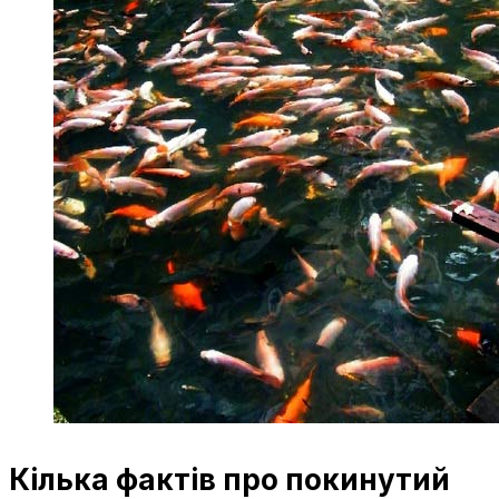
Кілька фактів про покинутий