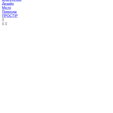
Дизайн
Місто
Природа
ПРОСТІР