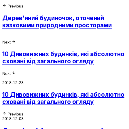
Previous
Дерев’яний будиночок, оточений
казковими природними просторами
Next
10 Дивовижних будинків, які абсолютно
сховані від загального огляду
Next
2018-12-23
10 Дивовижних будинків, які абсолютно
сховані від загального огляду
Previous
2018-12-03