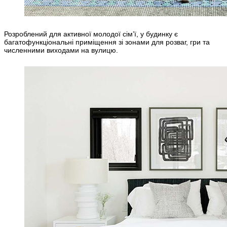
Розроблений для активної молодої сім’ї, у будинку є
багатофункціональні приміщення зі зонами для розваг, гри та
численними виходами на вулицю.