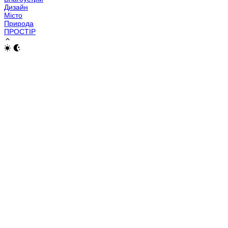
Дизайн
Місто
Природа
ПРОСТІР