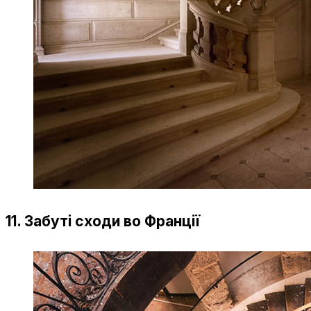
11. Забуті сходи во Франції