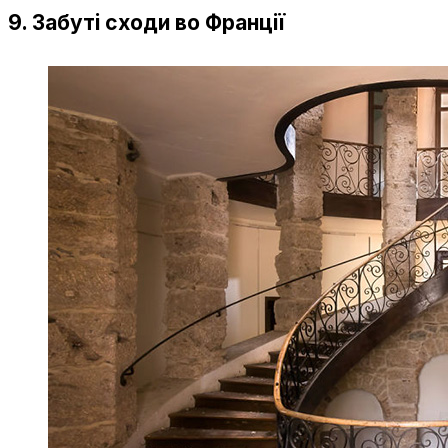
9. Забуті сходи во Франції