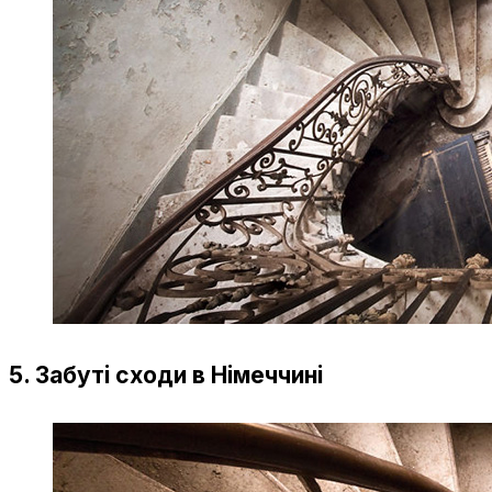
5. Забуті сходи в Німеччині