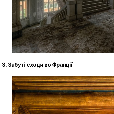
3. Забуті сходи во Франції