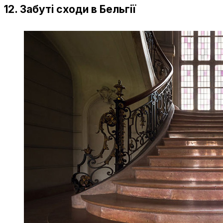
12. Забуті сходи в Бельгії