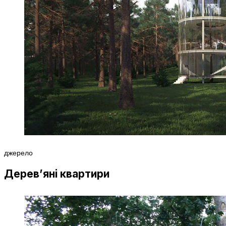
джерело
Дерев’яні квартири