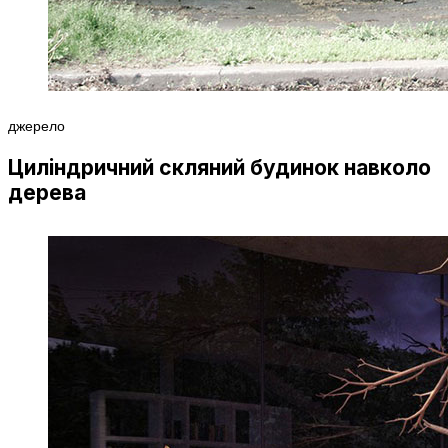
джерело
Циліндричний скляний будинок навколо
дерева