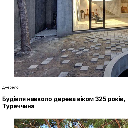
джерело
Будівля навколо дерева віком 325 років,
Туреччина