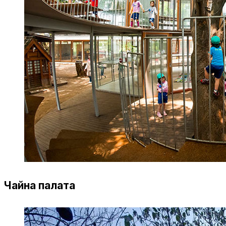
Чайна палата