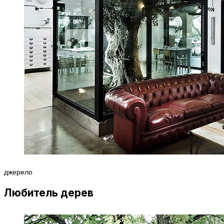
джерело
Любитель дерев