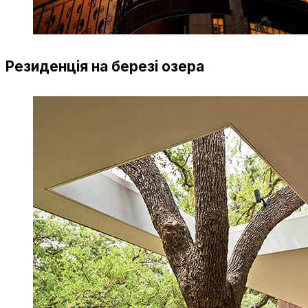
Резиденція на березі озера