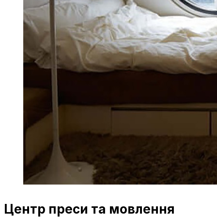
Центр преси та мовлення