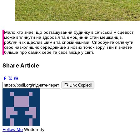
Мало хто знає, що розташування будинку в сільській місцевості
може вплинути на здоров’я та емоційний стан мешканців,
роблячи їх щасливішими та спокійнішими. Спробуйте оглянути
своє навколишнє середовище з нових точок зору, і ви пізнаєте
більше про самих себе та своє місце у світі.
Share Article
Link Copied!
Follow Me
Written By