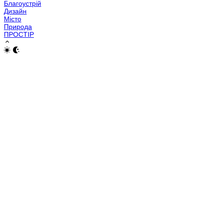
Благоустрій
Дизайн
Місто
Природа
ПРОСТІР