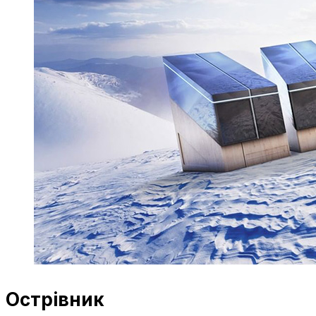
Острівник