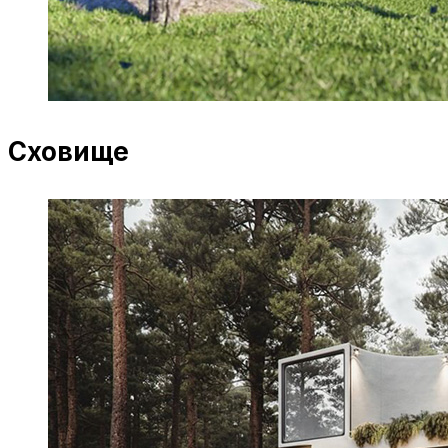
Сховище