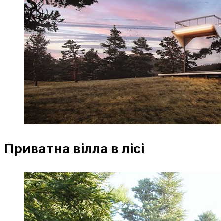
Приватна вілла в лісі