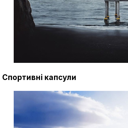
Спортивні капсули