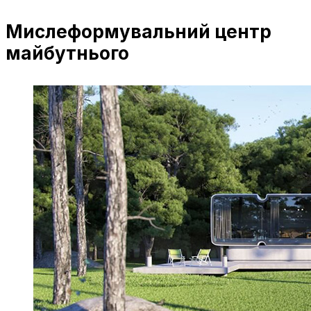
Мислеформувальний центр
майбутнього