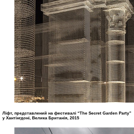
Ліфт, представлений на фестивалі “The Secret Garden Party”
у Хантінгдоні, Велика Британія, 2015