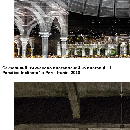
Сакральний, тимчасово виставлений на виставці “Il
Paradiso Inclinato” в Римі, Італія, 2016