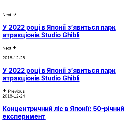
Next
У 2022 році в Японії з’явиться парк
атракціонів Studio Ghibli
Next
2018-12-28
У 2022 році в Японії з’явиться парк
атракціонів Studio Ghibli
Previous
2018-12-24
Концентричний ліс в Японії: 50-річний
експеримент