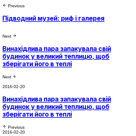
Previous
Підводний музей: риф і галерея
Next
Винахідлива пара запакувала свій
будинок у великий теплицю, щоб
зберігати його в теплі
Next
2016-02-20
Винахідлива пара запакувала свій
будинок у великий теплицю, щоб
зберігати його в теплі
Previous
2016-02-20