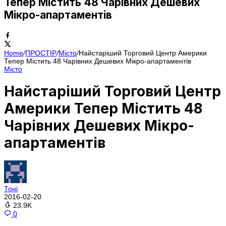
Тепер Містить 48 Чарівних Дешевих
Мікро-апартаментів
Home
/
ПРОСТІР
/
Місто
/
Найстаріший Торговий Центр Америки
Тепер Містить 48 Чарівних Дешевих Мікро-апартаментів
Місто
Найстаріший Торговий Центр
Америки Тепер Містить 48
Чарівних Дешевих Мікро-
апартаментів
Тоні
2016-02-20
23.9K
0