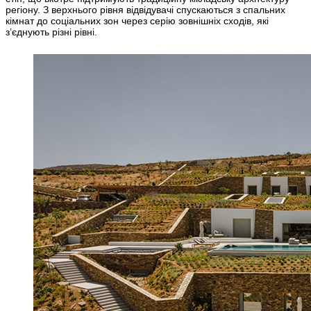
регіону. З верхнього рівня відвідувачі спускаються з спальних
кімнат до соціальних зон через серію зовнішніх сходів, які
з’єднують різні рівні.