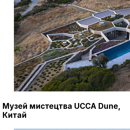
Музей мистецтва UCCA Dune,
Китай