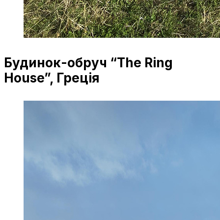
Будинок-обруч “The Ring
House”, Греція