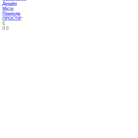
Дизайн
Місто
Природа
ПРОСТІР