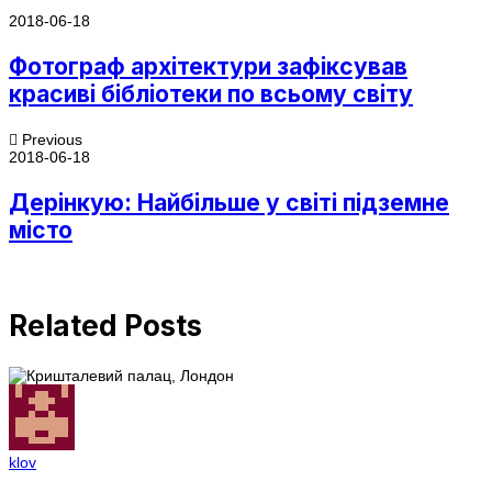
2018-06-18
Фотограф архітектури зафіксував
красиві бібліотеки по всьому світу
Previous
2018-06-18
Дерінкую: Найбільше у світі підземне
місто
Related Posts
klov