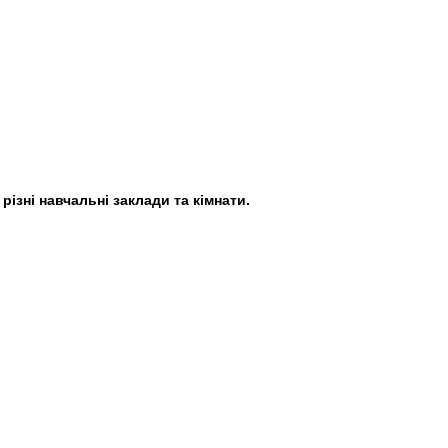
різні навчальні заклади та кімнати.