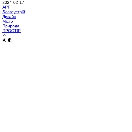
2024-02-17
АРТ
Благоустрій
Дизайн
Місто
Природа
ПРОСТІР