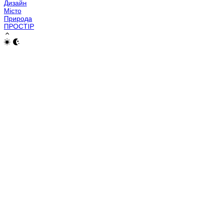
Дизайн
Місто
Природа
ПРОСТІР