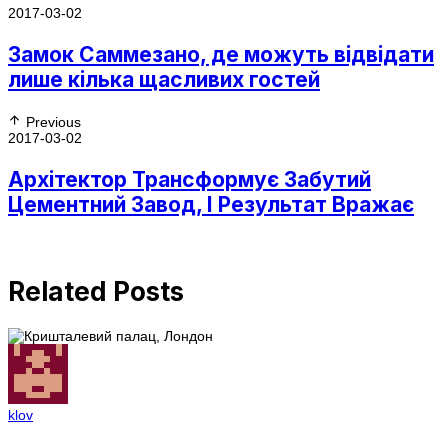
2017-03-02
Замок Саммезано, де можуть відвідати
лише кілька щасливих гостей
Previous
2017-03-02
Архітектор Трансформує Забутий
Цементний Завод, І Результат Вражає
Related Posts
klov