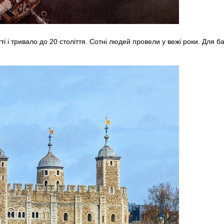
ті і тривало до 20 століття. Сотні людей провели у вежі роки. Для 