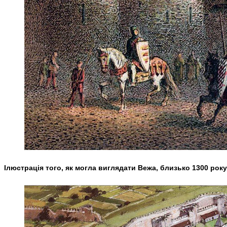
Ілюстрація того, як могла виглядати Вежа, близько 1300 року