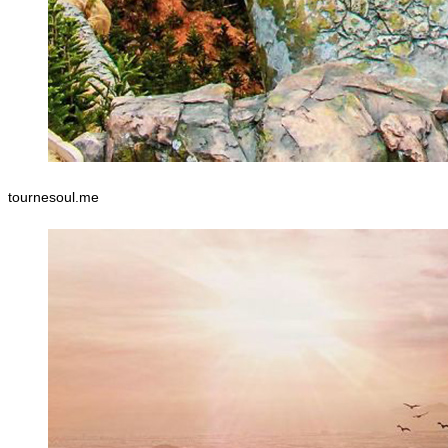
tournesoul.me