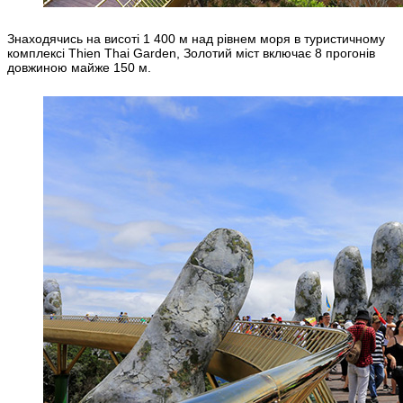
Знаходячись на висоті 1 400 м над рівнем моря в туристичному
комплексі Thien Thai Garden, Золотий міст включає 8 прогонів
довжиною майже 150 м.