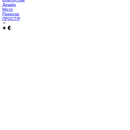
Дизайн
Місто
Природа
ПРОСТІР