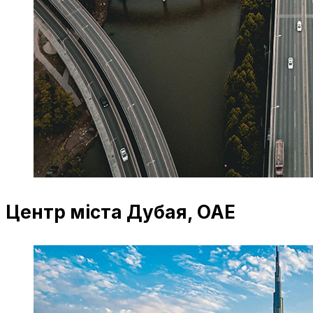
Центр міста Дубая, ОАЕ