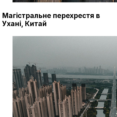
Магістральне перехрестя в
Ухані, Китай