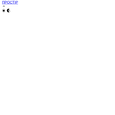
ПРОСТІР