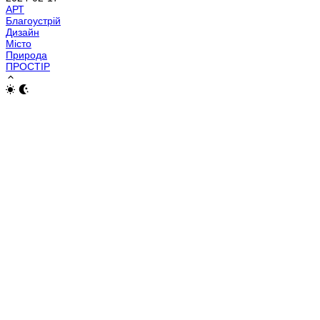
АРТ
Благоустрій
Дизайн
Місто
Природа
ПРОСТІР