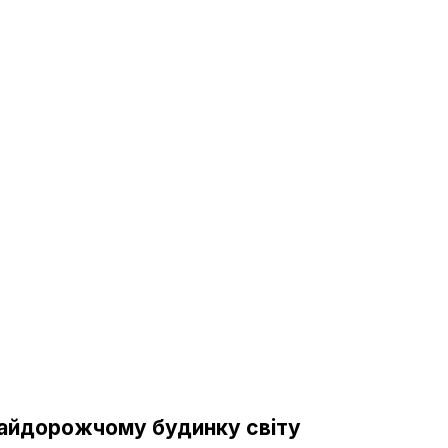
 найдорожчому будинку світу