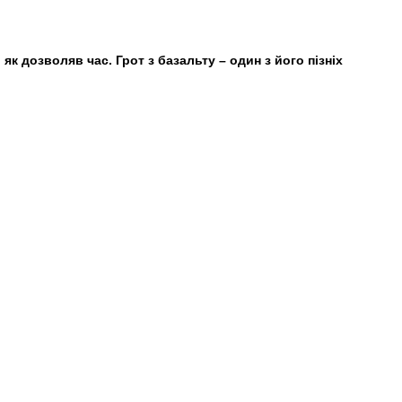
 дозволяв час. Грот з базальту – один з його пізніх