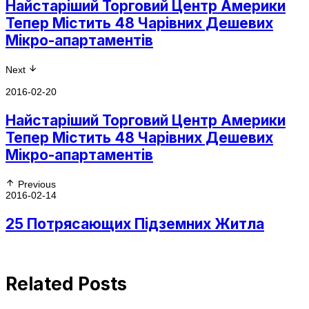
Найстаріший Торговий Центр Америки
Тепер Містить 48 Чарівних Дешевих
Мікро-апартаментів
Next
2016-02-20
Найстаріший Торговий Центр Америки
Тепер Містить 48 Чарівних Дешевих
Мікро-апартаментів
Previous
2016-02-14
25 Потрясающих Підземних Житла
Related Posts