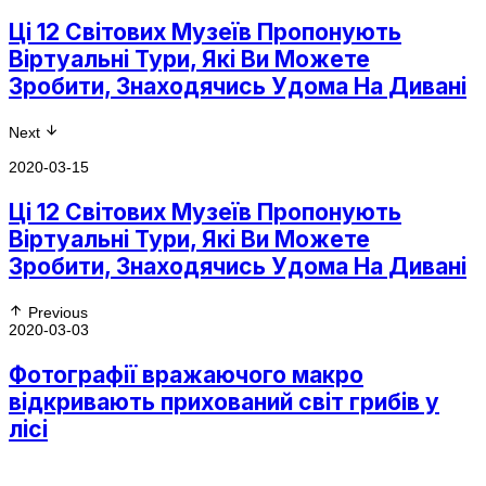
Ці 12 Світових Музеїв Пропонують
Віртуальні Тури, Які Ви Можете
Зробити, Знаходячись Удома На Дивані
Next
2020-03-15
Ці 12 Світових Музеїв Пропонують
Віртуальні Тури, Які Ви Можете
Зробити, Знаходячись Удома На Дивані
Previous
2020-03-03
Фотографії вражаючого макро
відкривають прихований світ грибів у
лісі