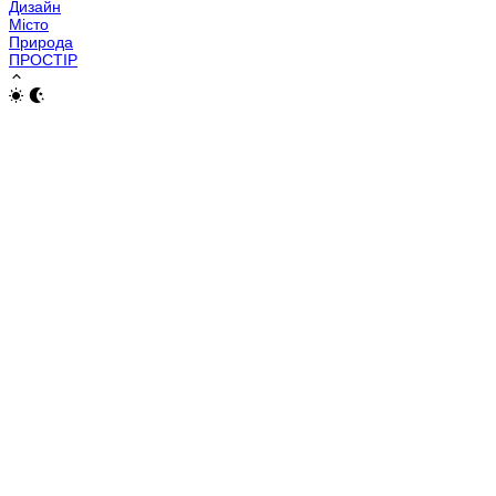
Дизайн
Місто
Природа
ПРОСТІР