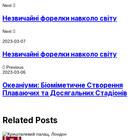
Next
Незвичайні форелки навколо світу
Next
2023-03-07
Незвичайні форелки навколо світу
Previous
2023-03-06
Океаніуми: Біоміметичне Створення
Плаваючих та Досягальних Стадіонів
Related Posts