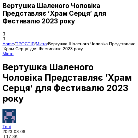
Вертушка Шаленого Чоловіка
Представляє ’Храм Серця’ для
Фестивалю 2023 року
Home
/
ПРОСТІР
/
Місто
/
Вертушка Шаленого Чоловіка Представляє
’Храм Серця’ для Фестивалю 2023 року
Місто
Вертушка Шаленого
Чоловіка Представляє ’Храм
Серця’ для Фестивалю 2023
року
Тоні
2023-03-06
17.3K