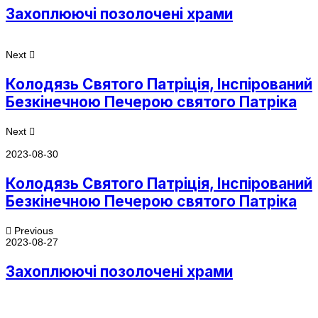
Захоплюючі позолочені храми
Next
Колодязь Святого Патріція, Інспірований
Безкінечною Печерою святого Патріка
Next
2023-08-30
Колодязь Святого Патріція, Інспірований
Безкінечною Печерою святого Патріка
Previous
2023-08-27
Захоплюючі позолочені храми