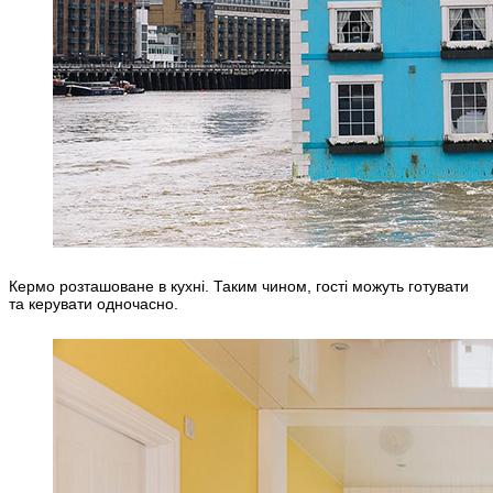
Кермо розташоване в кухні. Таким чином, гості можуть готувати
та керувати одночасно.