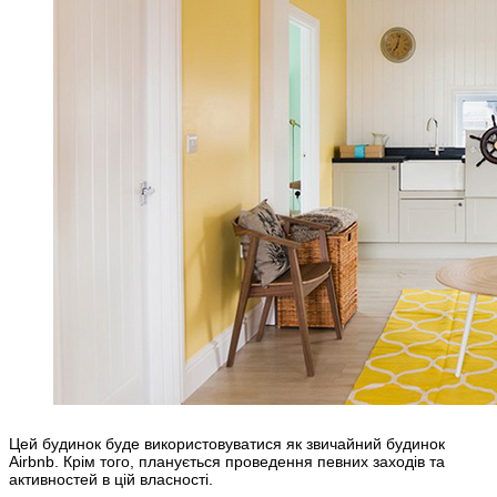
Цей будинок буде використовуватися як звичайний будинок
Airbnb. Крім того, планується проведення певних заходів та
активностей в цій власності.