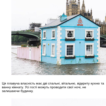
Ця плавуча власність має дві спальні, вітальню, відкриту кухню та
ванну кімнату. Усі гості можуть проводити свої ночі, не
залишаючи будинку.