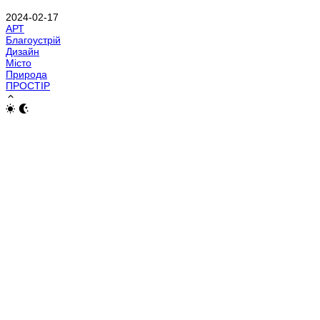
2024-02-17
АРТ
Благоустрій
Дизайн
Місто
Природа
ПРОСТІР