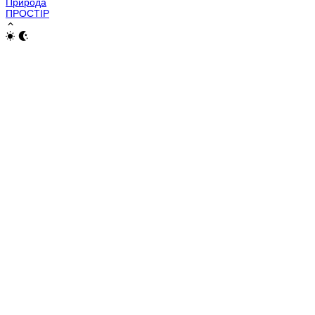
Природа
ПРОСТІР