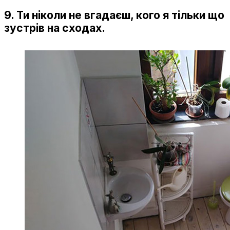
9. Ти ніколи не вгадаєш, кого я тільки що
зустрів на сходах.