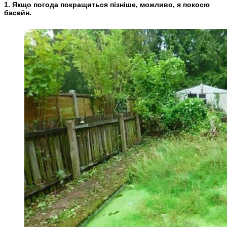
1. Якщо погода покращиться пізніше, можливо, я покосю
басейн.