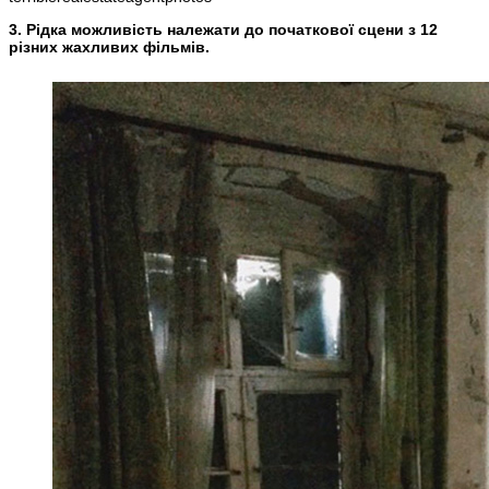
3. Рідка можливість належати до початкової сцени з 12
різних жахливих фільмів.